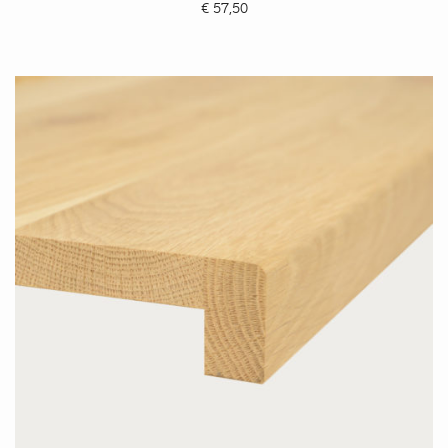
€
57,50