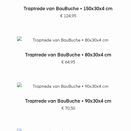
TOEVOEGEN AAN WINKELWAGEN
Traptrede van BauBuche • 150x30x4 cm
€
124,95
TOEVOEGEN AAN WINKELWAGEN
Traptrede van BauBuche • 80x30x4 cm
€
64,95
TOEVOEGEN AAN WINKELWAGEN
Traptrede van BauBuche • 90x30x4 cm
€
70,50