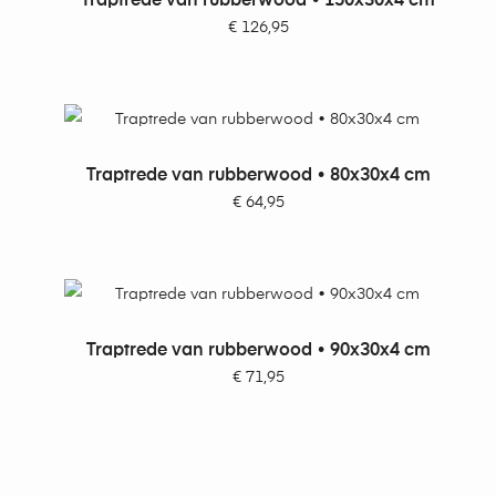
Traptrede van rubberwood • 150x30x4 cm
€
126,95
TOEVOEGEN AAN WINKELWAGEN
Traptrede van rubberwood • 80x30x4 cm
€
64,95
TOEVOEGEN AAN WINKELWAGEN
Traptrede van rubberwood • 90x30x4 cm
€
71,95