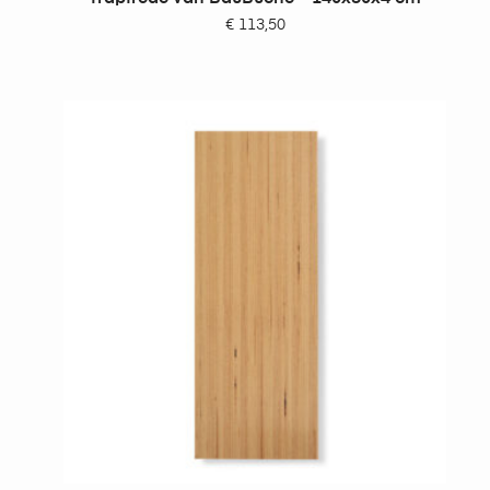
€
113,50