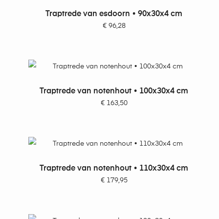
TOEVOEGEN AAN WINKELWAGEN
Traptrede van esdoorn • 90x30x4 cm
€
96,28
TOEVOEGEN AAN WINKELWAGEN
Traptrede van notenhout • 100x30x4 cm
€
163,50
TOEVOEGEN AAN WINKELWAGEN
Traptrede van notenhout • 110x30x4 cm
€
179,95