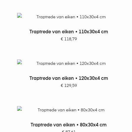
TOEVOEGEN AAN WINKELWAGEN
Traptrede van eiken • 110x30x4 cm
€
118,79
TOEVOEGEN AAN WINKELWAGEN
Traptrede van eiken • 120x30x4 cm
€
129,59
TOEVOEGEN AAN WINKELWAGEN
Traptrede van eiken • 80x30x4 cm