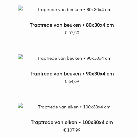
TOEVOEGEN AAN WINKELWAGEN
Traptrede van beuken • 80x30x4 cm
€
57,50
TOEVOEGEN AAN WINKELWAGEN
Traptrede van beuken • 90x30x4 cm
€
64,69
TOEVOEGEN AAN WINKELWAGEN
Traptrede van eiken • 100x30x4 cm
€
107,99