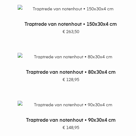
TOEVOEGEN AAN WINKELWAGEN
Traptrede van notenhout • 150x30x4 cm
€
263,50
TOEVOEGEN AAN WINKELWAGEN
Traptrede van notenhout • 80x30x4 cm
€
128,95
TOEVOEGEN AAN WINKELWAGEN
Traptrede van notenhout • 90x30x4 cm
€
148,95