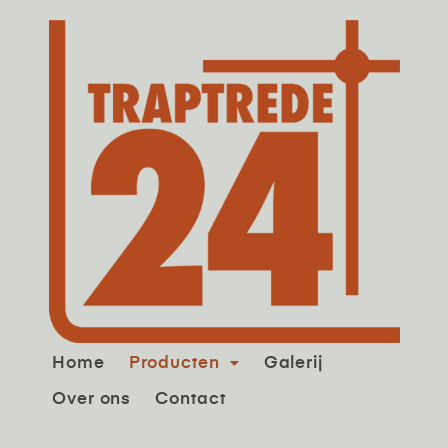
Home
Producten
Galerij
Over ons
Contact