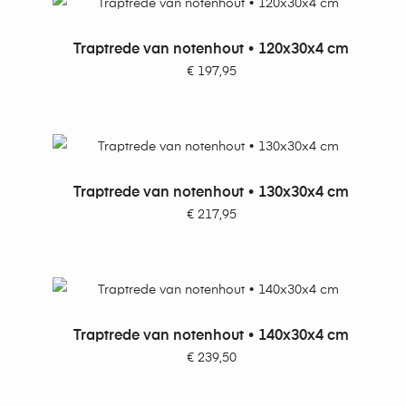
TOEVOEGEN AAN WINKELWAGEN
Traptrede van notenhout • 120x30x4 cm
€
197,95
TOEVOEGEN AAN WINKELWAGEN
Traptrede van notenhout • 130x30x4 cm
€
217,95
TOEVOEGEN AAN WINKELWAGEN
Traptrede van notenhout • 140x30x4 cm
€
239,50