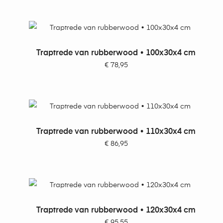
TOEVOEGEN AAN WINKELWAGEN
Traptrede van rubberwood • 100x30x4 cm
€
78,95
TOEVOEGEN AAN WINKELWAGEN
Traptrede van rubberwood • 110x30x4 cm
€
86,95
TOEVOEGEN AAN WINKELWAGEN
Traptrede van rubberwood • 120x30x4 cm
€
95,55