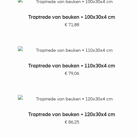
TOEVOEGEN AAN WINKELWAGEN
Traptrede van beuken • 100x30x4 cm
€
71,88
TOEVOEGEN AAN WINKELWAGEN
Traptrede van beuken • 110x30x4 cm
€
79,06
TOEVOEGEN AAN WINKELWAGEN
Traptrede van beuken • 120x30x4 cm
€
86,25