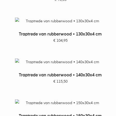
TOEVOEGEN AAN WINKELWAGEN
Traptrede van rubberwood • 130x30x4 cm
€
104,95
TOEVOEGEN AAN WINKELWAGEN
Traptrede van rubberwood • 140x30x4 cm
€
115,50
TOEVOEGEN AAN WINKELWAGEN