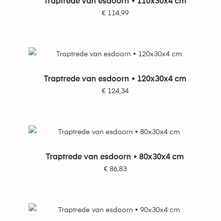
Traptrede van esdoorn • 110x30x4 cm
€
114,99
TOEVOEGEN AAN WINKELWAGEN
Traptrede van esdoorn • 120x30x4 cm
€
124,34
TOEVOEGEN AAN WINKELWAGEN
Traptrede van esdoorn • 80x30x4 cm
€
86,83