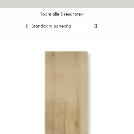
Toont alle 5 resultaten
Standaard sortering